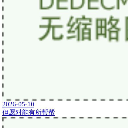
2026-05-10
但愿对能有所帮帮