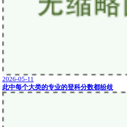
2026-05-11
此中每个大类的专业的登科分数都纷歧