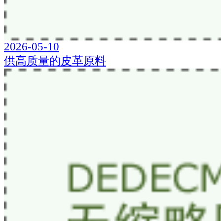
2026-05-10
供高质量的皮革原料