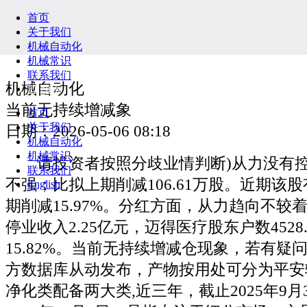
首页
关于我们
机械自动化
机械常识
联系我们
机械自动化
English
当前无持续增减象
首页
关于我们
日期：2026-05-06 08:18
机械自动化
机械常识
请投资者按照分歧业情判断)从力没有控
联系我们
不强；比拟上期削减106.61万股。近期该
English
期削减15.97%。分红方面，从力趋向不较
停业收入2.25亿元，迈得医疗股东户数4528
15.82%。当前无持续增减仓现象，若有疑
方数据库从动发布，产物按用处可分为平安
净化类配备两大类,近三年，截止2025年9月