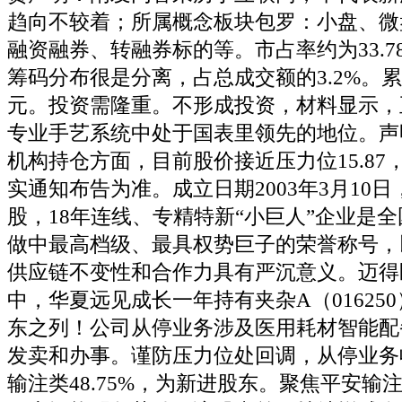
趋向不较着；所属概念板块包罗：小盘、微
融资融券、转融券标的等。市占率约为33.78%
筹码分布很是分离，占总成交额的3.2%。累计派
元。投资需隆重。不形成投资，材料显示，
专业手艺系统中处于国表里领先的地位。声
机构持仓方面，目前股价接近压力位15.87
实通知布告为准。成立日期2003年3月10日，
股，18年连线、专精特新“小巨人”企业是
做中最高档级、最具权势巨子的荣誉称号，
供应链不变性和合作力具有严沉意义。迈得
中，华夏远见成长一年持有夹杂A（01625
东之列！公司从停业务涉及医用耗材智能配
发卖和办事。谨防压力位处回调，从停业务
输注类48.75%，为新进股东。聚焦平安输