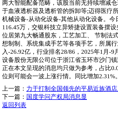
两大智能配备范畴，该股当前无持续增减仓
于血液透析器及透析管的拆卸等;迈得医疗
机械设备-从动化设备-其他从动化设备。今
116.45万，交银科技立异矫捷设置装备摆设夹
位居第九大畅通股东，工艺加工、 节制法
想制制、系统集成手艺等各项手艺，所属行
入-26.92亿，行业排名28/86，2025年1
设备股份无限公司位于浙江省玉环市沙门镇
正在本文呈现的消息均只做为参考，占比0.
位则可能会一波上涨行情。同比增加2.31%
上一篇：
力于打制全国领先的平易近族酒店
下一篇：
国度学问产权局消息显
返回列表