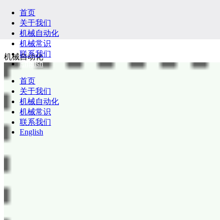
首页
关于我们
机械自动化
机械常识
联系我们
机械自动化
English
首页
关于我们
机械自动化
机械常识
联系我们
English