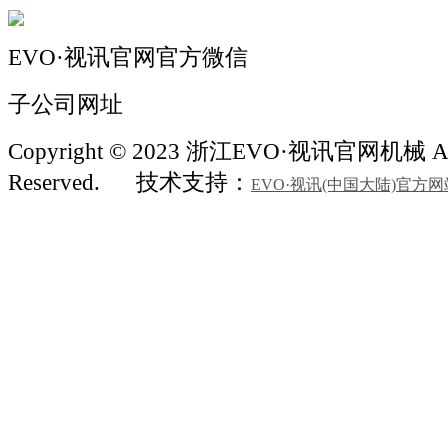
EVO·视讯官网官方微信
子公司网址
Copyright © 2023 浙江EVO·视讯官网机械 All
Reserved.
技术支持：
EVO·视讯(中国大陆)官方网