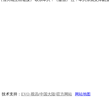
技术支持：
EVO·视讯(中国大陆)官方网站
网站地图